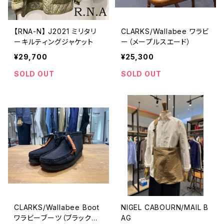
【RNA-N】 J2021 ミリタリ
CLARKS/Wallabee ワラビ
ーキルティングジャケット
ー（メープルスエード）
¥29,700
¥25,300
SOLD OUT
SOLD OUT
CLARKS/Wallabee Boot
NIGEL CABOURN/MAIL B
ワラビーブーツ（ブラックス
AG