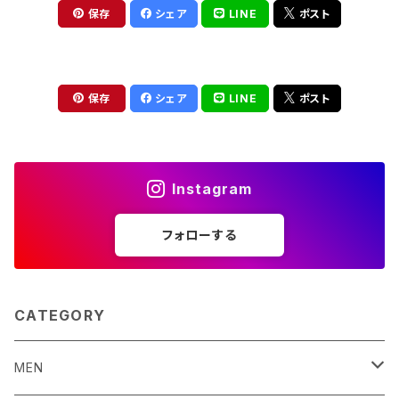
保存
シェア
LINE
ポスト
保存
シェア
LINE
ポスト
Instagram
フォローする
CATEGORY
MEN